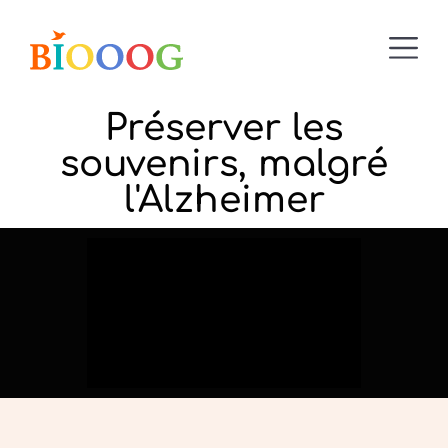
Préserver les
souvenirs, malgré
l'Alzheimer