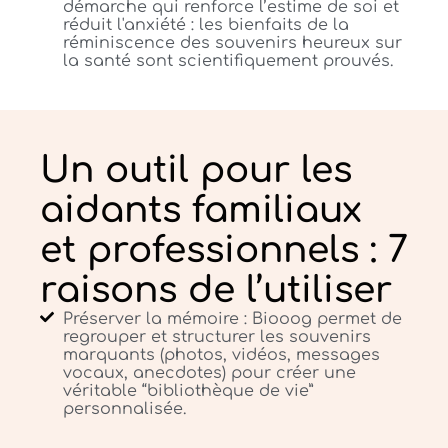
démarche qui renforce l’estime de soi et
réduit l'anxiété : les bienfaits de la
réminiscence des souvenirs heureux sur
la santé sont scientifiquement prouvés.
Un outil pour les
aidants familiaux
et professionnels : 7
raisons de l’utiliser
Préserver la mémoire : Biooog permet de
regrouper et structurer les souvenirs
marquants (photos, vidéos, messages
vocaux, anecdotes) pour créer une
véritable “bibliothèque de vie”
personnalisée.