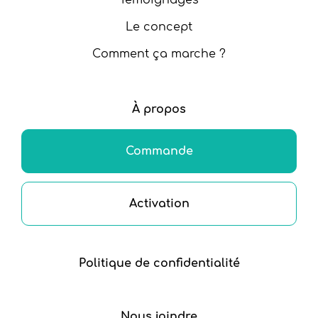
Le concept
Comment ça marche ?
À propos
Commande
Activation
Politique de confidentialité
Nous joindre