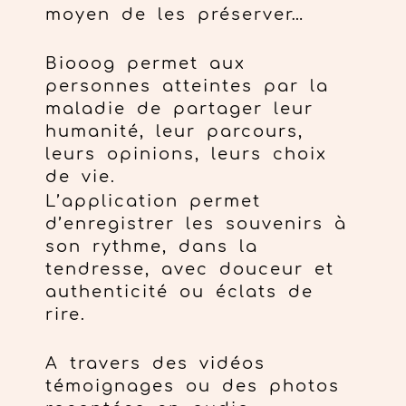
moyen de les préserver…
Biooog permet aux
personnes atteintes par la
maladie de partager leur
humanité, leur parcours,
leurs opinions, leurs choix
de vie.
L’application permet
d’enregistrer les souvenirs à
son rythme, dans la
tendresse, avec douceur et
authenticité ou éclats de
rire.
A travers des vidéos
témoignages ou des photos