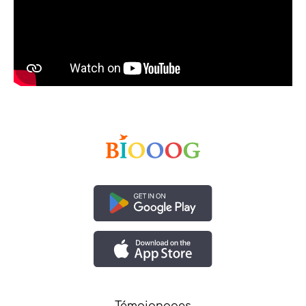
Témoignages