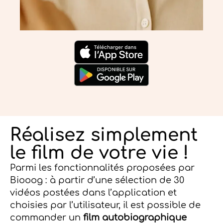
Réalisez simplement
le film de votre vie !
Parmi les fonctionnalités proposées par
Biooog : à partir d’une sélection de 30
vidéos postées dans l’application et
choisies par l’utilisateur, il est possible de
commander un
film autobiographique