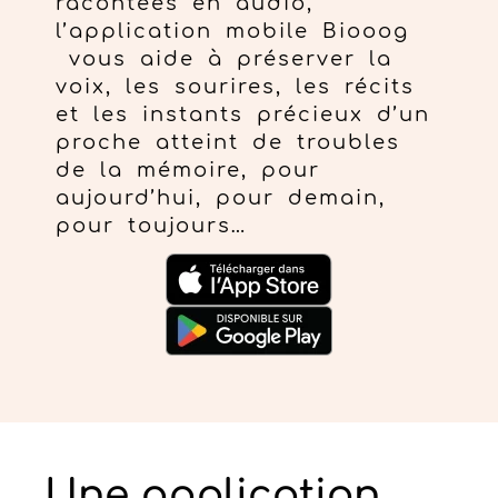
racontées en audio,
l’application mobile Biooog
vous aide à préserver la
voix, les sourires, les récits
et les instants précieux d’un
proche atteint de troubles
de la mémoire, pour
aujourd’hui, pour demain,
pour toujours…
Une application