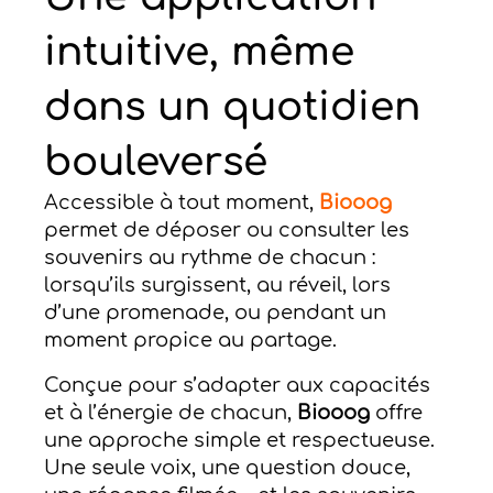
intuitive, même
dans un quotidien
bouleversé
Accessible à tout moment,
Biooog
permet de déposer ou consulter les
souvenirs au rythme de chacun :
lorsqu’ils surgissent, au réveil, lors
d’une promenade, ou pendant un
moment propice au partage.
Conçue pour s’adapter aux capacités
et à l’énergie de chacun,
Biooog
offre
une approche simple et respectueuse.
Une seule voix, une question douce,