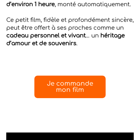
d’environ 1 heure
, monté automatiquement.
Ce petit film, fidèle et profondément sincère,
peut être offert à ses proches comme un
cadeau personnel et vivant
… un
héritage
d’amour et de souvenirs
.
Je commande
mon film