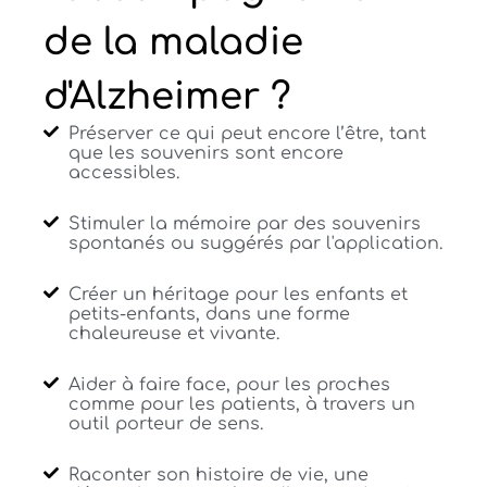
de la maladie
d'Alzheimer ?
Préserver ce qui peut encore l’être, tant
que les souvenirs sont encore
accessibles.
Stimuler la mémoire par des souvenirs
spontanés ou suggérés par l'application.
Créer un héritage pour les enfants et
petits-enfants, dans une forme
chaleureuse et vivante.
Aider à faire face, pour les proches
comme pour les patients, à travers un
outil porteur de sens.
Raconter son histoire de vie, une