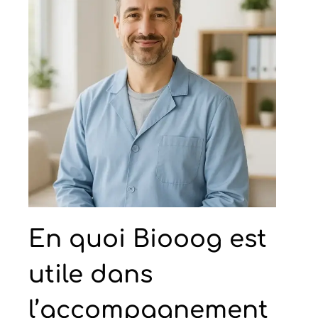
En quoi Biooog est
utile dans
l’accompagnement