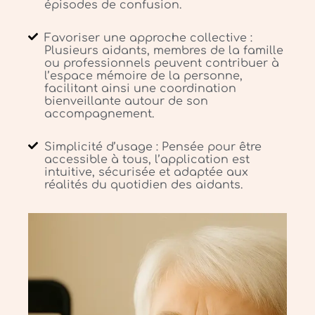
épisodes de confusion.
Favoriser une approche collective :
Plusieurs aidants, membres de la famille
ou professionnels peuvent contribuer à
l’espace mémoire de la personne,
facilitant ainsi une coordination
bienveillante autour de son
accompagnement.
Simplicité d’usage : Pensée pour être
accessible à tous, l’application est
intuitive, sécurisée et adaptée aux
réalités du quotidien des aidants.