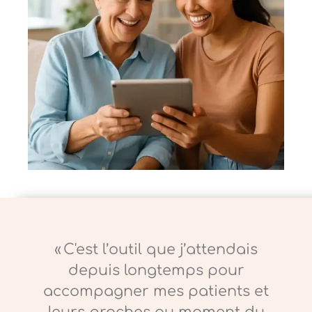
« C'est l’outil que j’attendais
depuis longtemps pour
accompagner mes patients et