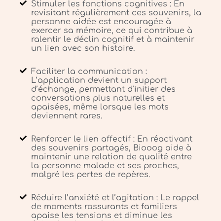
Stimuler les fonctions cognitives : En
revisitant régulièrement ces souvenirs, la
personne aidée est encouragée à
exercer sa mémoire, ce qui contribue à
ralentir le déclin cognitif et à maintenir
un lien avec son histoire.
Faciliter la communication :
L’application devient un support
d’échange, permettant d’initier des
conversations plus naturelles et
apaisées, même lorsque les mots
deviennent rares.
Renforcer le lien affectif : En réactivant
des souvenirs partagés, Biooog aide à
maintenir une relation de qualité entre
la personne malade et ses proches,
malgré les pertes de repères.
Réduire l’anxiété et l’agitation : Le rappel
de moments rassurants et familiers
apaise les tensions et diminue les