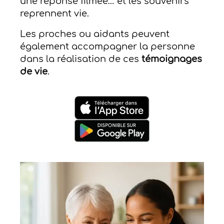
une réponse filmée… et les souvenirs
reprennent vie.
Les proches ou aidants peuvent
également accompagner la personne
dans la réalisation de ces
témoignages
de vie
.