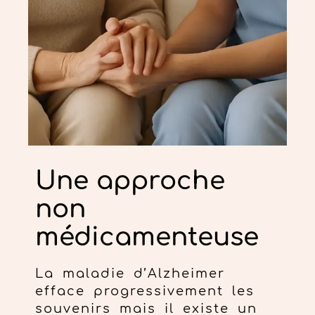
Une approche
non
médicamenteuse
La maladie d’Alzheimer
efface progressivement les
souvenirs mais il existe un